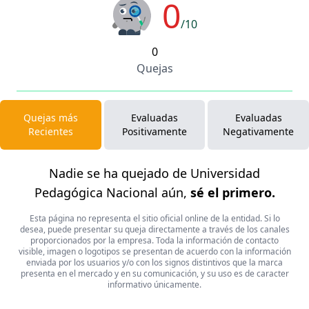
0
/10
0
Quejas
Quejas más
Evaluadas
Evaluadas
Recientes
Positivamente
Negativamente
Nadie se ha quejado de Universidad
Pedagógica Nacional aún,
sé el primero.
Esta página no representa el sitio oficial online de la entidad. Si lo
desea, puede presentar su queja directamente a través de los canales
proporcionados por la empresa. Toda la información de contacto
visible, imagen o logotipos se presentan de acuerdo con la información
enviada por los usuarios y/o con los signos distintivos que la marca
presenta en el mercado y en su comunicación, y su uso es de caracter
informativo únicamente.