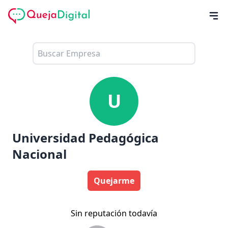
U
Universidad Pedagógica
Nacional
Quejarme
Sin reputación todavía