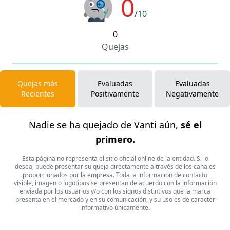
0
/10
0
Quejas
Quejas más
Evaluadas
Evaluadas
Recientes
Positivamente
Negativamente
Nadie se ha quejado de Vanti aún,
sé el
primero.
Esta página no representa el sitio oficial online de la entidad. Si lo
desea, puede presentar su queja directamente a través de los canales
proporcionados por la empresa. Toda la información de contacto
visible, imagen o logotipos se presentan de acuerdo con la información
enviada por los usuarios y/o con los signos distintivos que la marca
presenta en el mercado y en su comunicación, y su uso es de caracter
informativo únicamente.