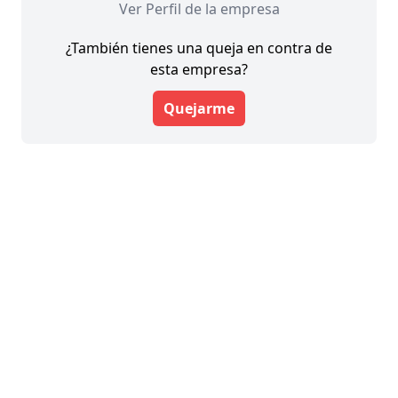
Ver Perfil de la empresa
¿También tienes una queja en contra de
esta empresa?
Quejarme