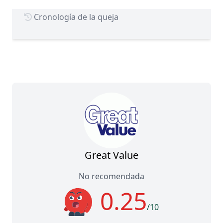
Cronología de la queja
Great Value
No recomendada
0.25
/10