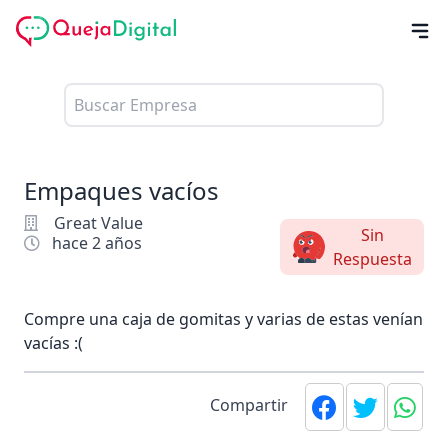
Empaques vacíos
Great Value
Sin
hace 2 años
Respuesta
Compre una caja de gomitas y varias de estas venían
vacías :(
Compartir