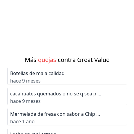
Más
quejas
contra Great Value
Botellas de mala calidad
hace 9 meses
cacahuates quemados o no se q sea p ...
hace 9 meses
Mermelada de fresa con sabor a Chip ...
hace 1 año