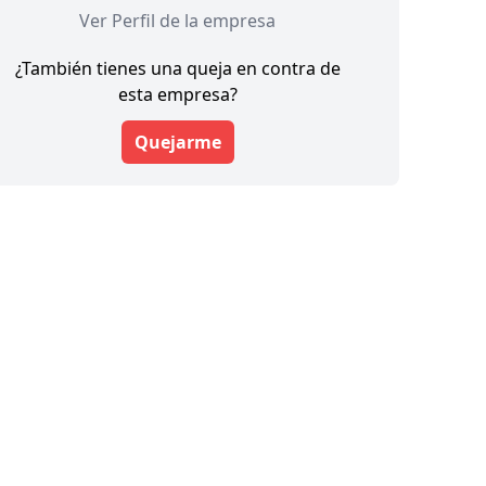
Ver Perfil de la empresa
¿También tienes una queja en contra de
esta empresa?
Quejarme