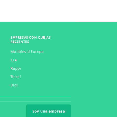
EMPRESAS CON QUEJAS
RECIENTES
Muebles d'Europe
KIA
Rappi
Telcel
Didi
Soy una empresa