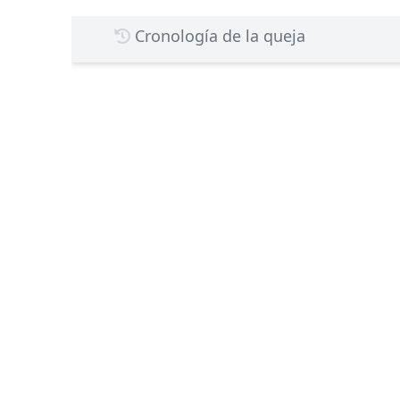
Cronología de la queja