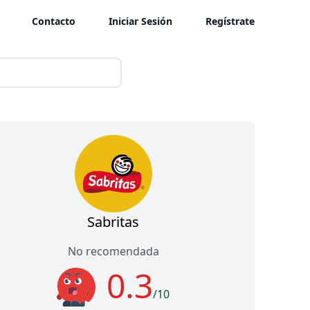
Contacto
Iniciar Sesión
Regístrate
Sabritas
No recomendada
0.3
/10