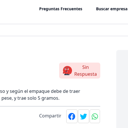
Preguntas Frecuentes
Buscar empresa
Sin
Respuesta
eso y según el empaque debe de traer
 pese, y trae solo 5 gramos.
Compartir