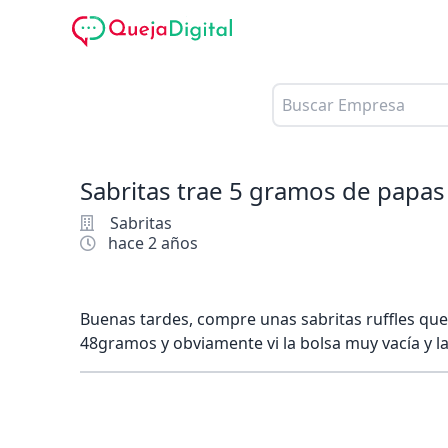
Sabritas trae 5 gramos de papas
Sabritas
hace 2 años
Buenas tardes, compre unas sabritas ruffles qu
48gramos y obviamente vi la bolsa muy vacía y la