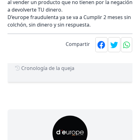
al vender un producto que no tienen por la negación
a devolverte TU dinero.
D’europe fraudulenta ya se va a Cumplir 2 meses sin
colchón, sin dinero y sin respuesta.
Compartir
Cronología de la queja