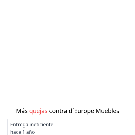
Más
quejas
contra d´Europe Muebles
Entrega ineficiente
hace 1 año