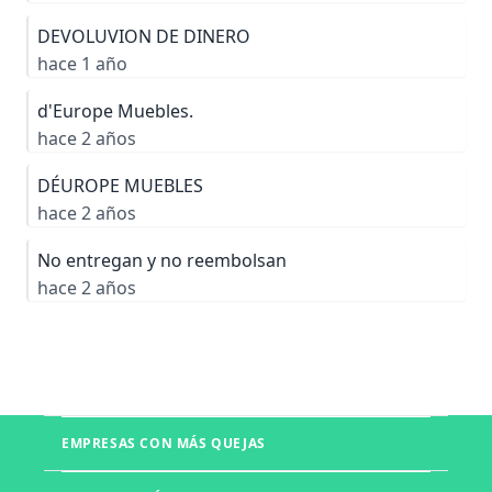
DEVOLUVION DE DINERO
hace 1 año
d'Europe Muebles.
hace 2 años
DÉUROPE MUEBLES
hace 2 años
No entregan y no reembolsan
hace 2 años
EMPRESAS CON MÁS QUEJAS
Boletia