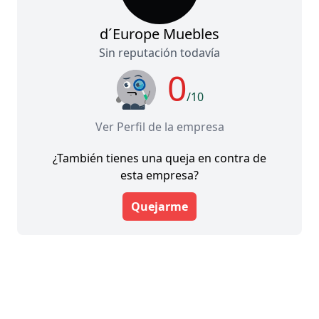
d´Europe Muebles
Sin reputación todavía
0
/10
Ver Perfil de la empresa
¿También tienes una queja en contra de
esta empresa?
Quejarme