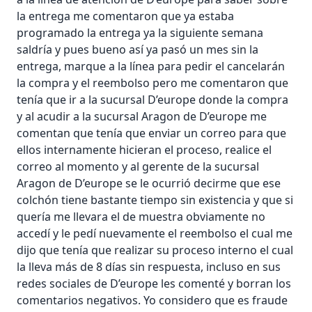
la entrega me comentaron que ya estaba
programado la entrega ya la siguiente semana
saldría y pues bueno así ya pasó un mes sin la
entrega, marque a la línea para pedir el cancelarán
la compra y el reembolso pero me comentaron que
tenía que ir a la sucursal D’europe donde la compra
y al acudir a la sucursal Aragon de D’europe me
comentan que tenía que enviar un correo para que
ellos internamente hicieran el proceso, realice el
correo al momento y al gerente de la sucursal
Aragon de D’europe se le ocurrió decirme que ese
colchón tiene bastante tiempo sin existencia y que si
quería me llevara el de muestra obviamente no
accedí y le pedí nuevamente el reembolso el cual me
dijo que tenía que realizar su proceso interno el cual
la lleva más de 8 días sin respuesta, incluso en sus
redes sociales de D’europe les comenté y borran los
comentarios negativos. Yo considero que es fraude