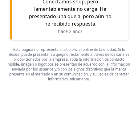
Conectamos.shop, pero
lamentablemente no carga. He
presentado una queja, pero aún no
he recibido respuesta.
hace 2 años
Esta página no representa el sitio oficial online de la entidad. Si lo
desea, puede presentar su queja directamente a través de los canales
proporcionados por la empresa. Toda la información de contacto
visible, imagen o logotipos se presentan de acuerdo con la información
enviada por los usuarios y/o con los signos distintivos que la marca
presenta en el mercado y en su comunicación, y su uso es de caracter
informativo únicamente.