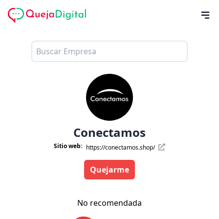
Conectamos
Sitio web:
https://conectamos.shop/
Quejarme
No recomendada