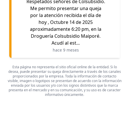
Respetados señores de Colsubsidio.
Me permito presentar una queja
por la atención recibida el día de
hoy , Octubre 14 de 2025
aproximadamente 6:20 pm, en la
Droguería Colsubsidio Maiporé.
Acudí al est...
hace 9 meses
Esta página no representa el sitio oficial online de la entidad. Si lo
desea, puede presentar su queja directamente a través de los canales
proporcionados por la empresa. Toda la información de contacto
visible, imagen o logotipos se presentan de acuerdo con la información
enviada por los usuarios y/o con los signos distintivos que la marca
presenta en el mercado y en su comunicación, y su uso es de caracter
informativo únicamente.