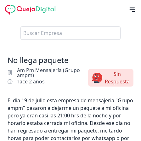
No llega paquete
Am Pm Mensajería (Grupo
Sin
ampm)
hace 2 años
Respuesta
El dia 19 de julio esta empresa de mensajeria "Grupo
ampm" pasaron a dejarme un paquete a mi oficina
pero ya eran casi las 21:00 hrs de la noche y por
horario estaba cerrada mi oficina. Desde ese dia no
han regresado a entregar mi paquete, me tardo
horas para poder contactarlos por whatsapp o por