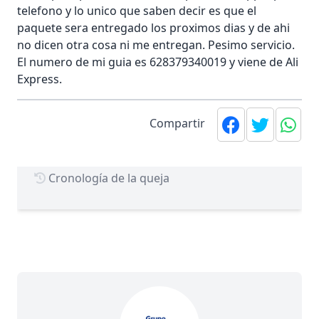
telefono y lo unico que saben decir es que el
paquete sera entregado los proximos dias y de ahi
no dicen otra cosa ni me entregan. Pesimo servicio.
El numero de mi guia es 628379340019 y viene de Ali
Express.
Compartir
Cronología de la queja