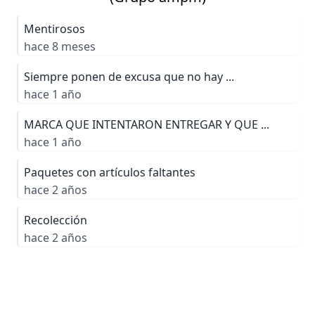
Mentirosos
hace 8 meses
Siempre ponen de excusa que no hay ...
hace 1 año
MARCA QUE INTENTARON ENTREGAR Y QUE ...
hace 1 año
Paquetes con artículos faltantes
hace 2 años
Recolección
hace 2 años