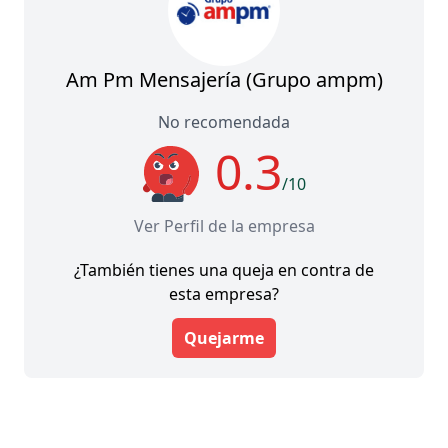
Am Pm Mensajería (Grupo ampm)
No recomendada
0.3
/10
Ver Perfil de la empresa
¿También tienes una queja en contra de
esta empresa?
Quejarme