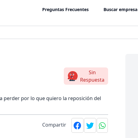
Preguntas Frecuentes
Buscar empresa
Sin
Respuesta
perder por lo que quiero la reposición del
Compartir