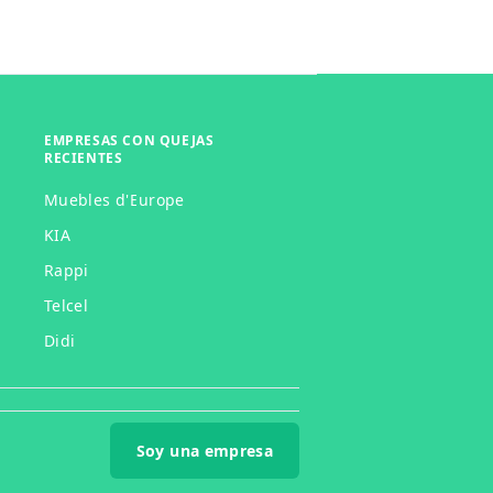
EMPRESAS CON QUEJAS
RECIENTES
Muebles d'Europe
KIA
Rappi
Telcel
Didi
Soy una empresa