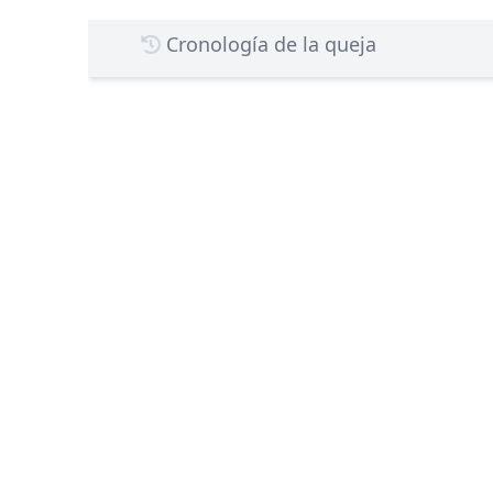
Cronología de la queja