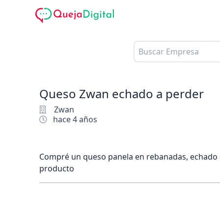
Queso Zwan echado a perder
Zwan
hace 4 años
Compré un queso panela en rebanadas, echado a 
producto