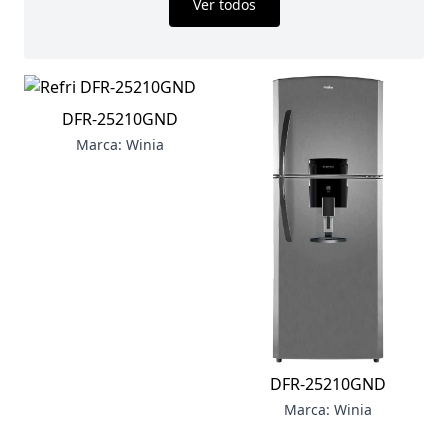
Ver todos
DFR-25210GND
Marca: Winia
DFR-25210GND
Marca: Winia