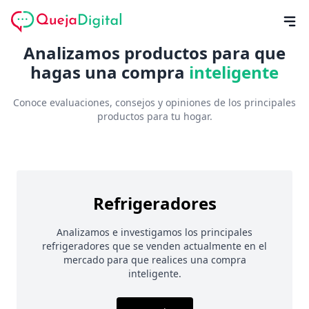
Analizamos productos para que
hagas una compra
inteligente
Conoce evaluaciones, consejos y opiniones de los principales
productos para tu hogar.
Refrigeradores
Analizamos e investigamos los principales
refrigeradores que se venden actualmente en el
mercado para que realices una compra
inteligente.