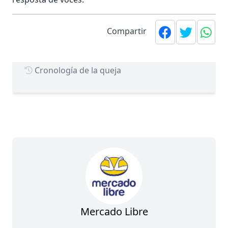
Compartir
Cronología de la queja
Mercado Libre