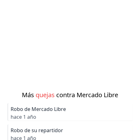
Más
quejas
contra Mercado Libre
Robo de Mercado Libre
hace 1 año
Robo de su repartidor
hace 1 año