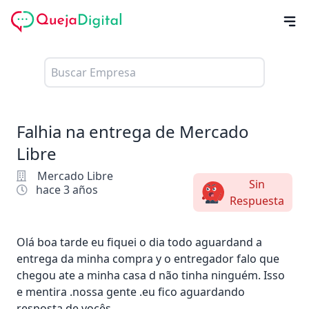
Falhia na entrega de Mercado
Libre
Mercado Libre
Sin
hace 3 años
Respuesta
Olá boa tarde eu fiquei o dia todo aguardand a
entrega da minha compra y o entregador falo que
chegou ate a minha casa d não tinha ninguém. Isso
e mentira .nossa gente .eu fico aguardando
resposta de vocês.