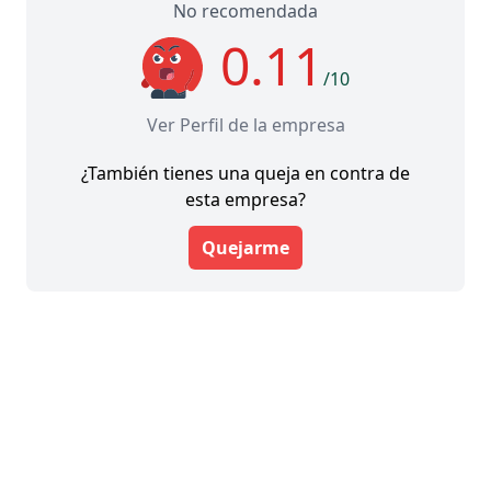
No recomendada
0.11
/10
Ver Perfil de la empresa
¿También tienes una queja en contra de
esta empresa?
Quejarme