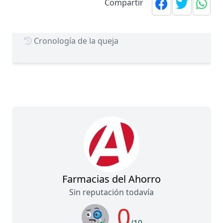
Compartir
Cronología de la queja
Farmacias del Ahorro
Sin reputación todavía
0
/10