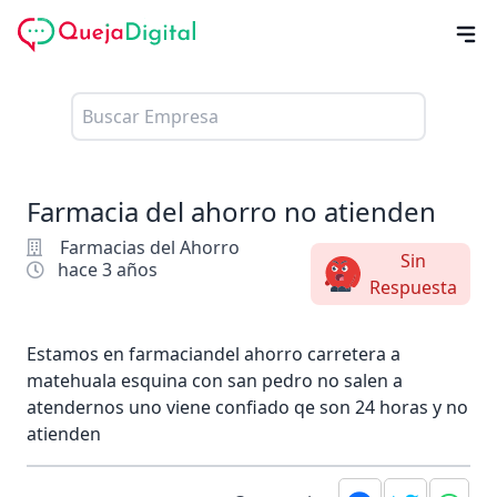
Farmacia del ahorro no atienden
Farmacias del Ahorro
Sin
hace 3 años
Respuesta
Estamos en farmaciandel ahorro carretera a
matehuala esquina con san pedro no salen a
atendernos uno viene confiado qe son 24 horas y no
atienden