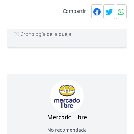
Compartir
Cronología de la queja
Mercado Libre
No recomendada