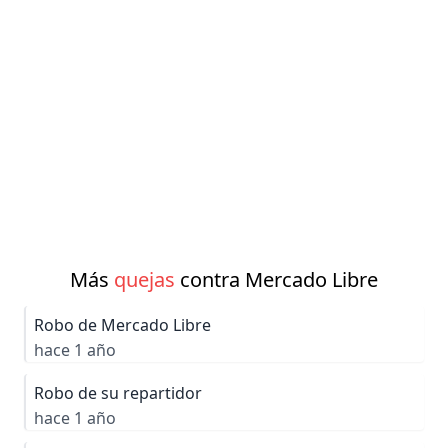
Más
quejas
contra Mercado Libre
Robo de Mercado Libre
hace 1 año
Robo de su repartidor
hace 1 año