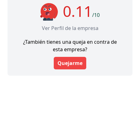
0.11
/10
Ver Perfil de la empresa
¿También tienes una queja en contra de
esta empresa?
Quejarme