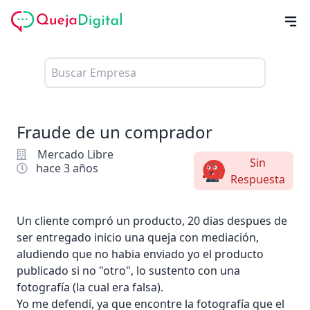
Fraude de un comprador
Mercado Libre
Sin
hace 3 años
Respuesta
Un cliente compró un producto, 20 dias despues de
ser entregado inicio una queja con mediación,
aludiendo que no habia enviado yo el producto
publicado si no "otro", lo sustento con una
fotografía (la cual era falsa).
Yo me defendí, ya que encontre la fotografía que el