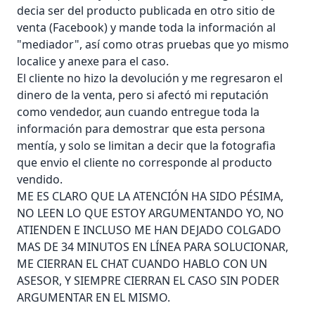
decia ser del producto publicada en otro sitio de
venta (Facebook) y mande toda la información al
"mediador", así como otras pruebas que yo mismo
localice y anexe para el caso.
El cliente no hizo la devolución y me regresaron el
dinero de la venta, pero si afectó mi reputación
como vendedor, aun cuando entregue toda la
información para demostrar que esta persona
mentía, y solo se limitan a decir que la fotografia
que envio el cliente no corresponde al producto
vendido.
ME ES CLARO QUE LA ATENCIÓN HA SIDO PÉSIMA,
NO LEEN LO QUE ESTOY ARGUMENTANDO YO, NO
ATIENDEN E INCLUSO ME HAN DEJADO COLGADO
MAS DE 34 MINUTOS EN LÍNEA PARA SOLUCIONAR,
ME CIERRAN EL CHAT CUANDO HABLO CON UN
ASESOR, Y SIEMPRE CIERRAN EL CASO SIN PODER
ARGUMENTAR EN EL MISMO.