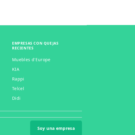
EMPRESAS CON QUEJAS
RECIENTES
Muebles d'Europe
KIA
Rappi
Telcel
Didi
Soy una empresa