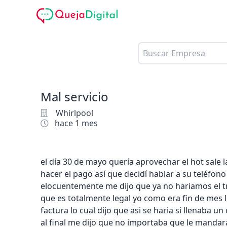
Mal servicio
Whirlpool
hace 1 mes
el día 30 de mayo quería aprovechar el hot sale
hacer el pago así que decidí hablar a su teléfon
elocuentemente me dijo que ya no hariamos el t
que es totalmente legal yo como era fin de me
factura lo cual dijo que asi se haria si llenaba u
al final me dijo que no importaba que le mandar