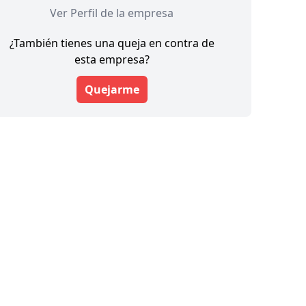
Ver Perfil de la empresa
¿También tienes una queja en contra de
esta empresa?
Quejarme