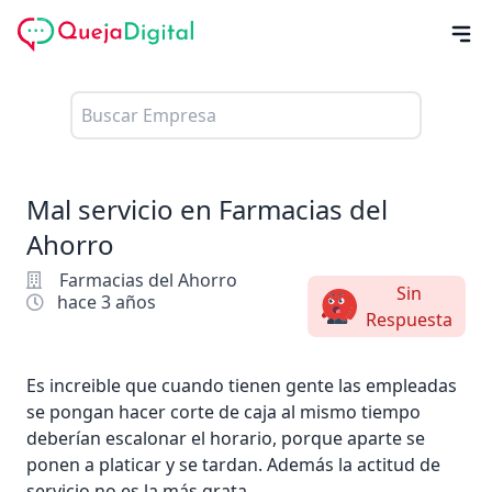
Mal servicio en Farmacias del
Ahorro
Farmacias del Ahorro
Sin
hace 3 años
Respuesta
Es increible que cuando tienen gente las empleadas
se pongan hacer corte de caja al mismo tiempo
deberían escalonar el horario, porque aparte se
ponen a platicar y se tardan. Además la actitud de
servicio no es la más grata.