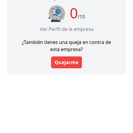
0
/10
Ver Perfil de la empresa
¿También tienes una queja en contra de
esta empresa?
Quejarme