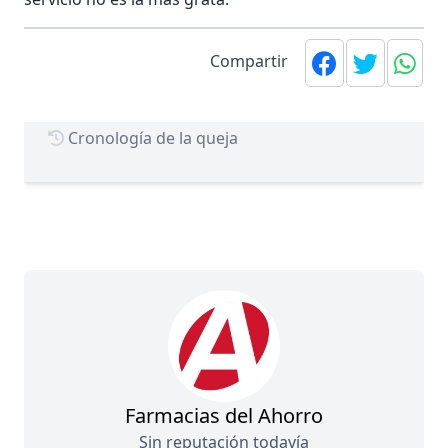
Compartir
Cronología de la queja
Farmacias del Ahorro
Sin reputación todavía