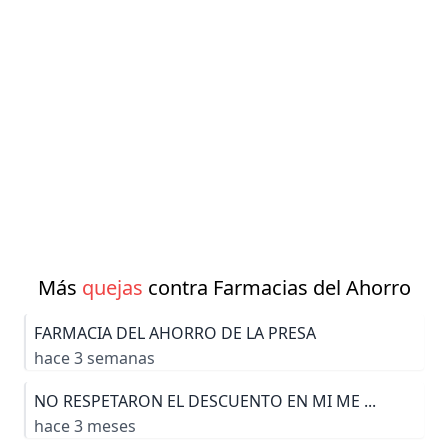
Más
quejas
contra Farmacias del Ahorro
FARMACIA DEL AHORRO DE LA PRESA
hace 3 semanas
NO RESPETARON EL DESCUENTO EN MI ME ...
hace 3 meses