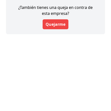
¿También tienes una queja en contra de
esta empresa?
Quejarme