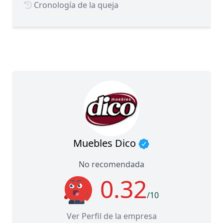
Cronología de la queja
Muebles Dico
No recomendada
0.32
/10
Ver Perfil de la empresa