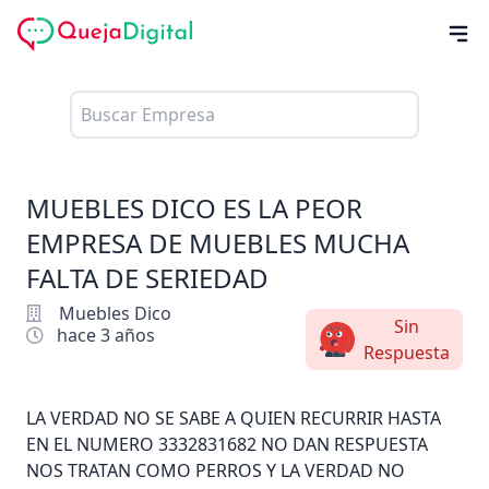
MUEBLES DICO ES LA PEOR
EMPRESA DE MUEBLES MUCHA
FALTA DE SERIEDAD
Muebles Dico
Sin
hace 3 años
Respuesta
LA VERDAD NO SE SABE A QUIEN RECURRIR HASTA
EN EL NUMERO 3332831682 NO DAN RESPUESTA
NOS TRATAN COMO PERROS Y LA VERDAD NO