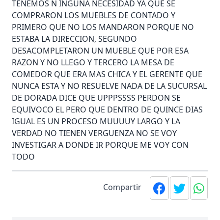
TENEMOS N INGUNA NECESIDAD YA QUE SE
COMPRARON LOS MUEBLES DE CONTADO Y
PRIMERO QUE NO LOS MANDARON PORQUE NO
ESTABA LA DIRECCION, SEGUNDO
DESACOMPLETARON UN MUEBLE QUE POR ESA
RAZON Y NO LLEGO Y TERCERO LA MESA DE
COMEDOR QUE ERA MAS CHICA Y EL GERENTE QUE
NUNCA ESTA Y NO RESUELVE NADA DE LA SUCURSAL
DE DORADA DICE QUE UPPPSSSS PERDON SE
EQUIVOCO EL PERO QUE DENTRO DE QUINCE DIAS
IGUAL ES UN PROCESO MUUUUY LARGO Y LA
VERDAD NO TIENEN VERGUENZA NO SE VOY
INVESTIGAR A DONDE IR PORQUE ME VOY CON
TODO
Compartir