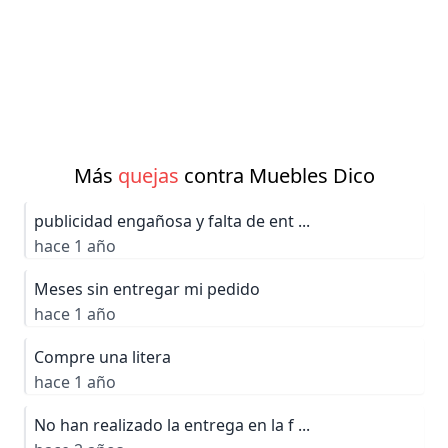
Más
quejas
contra Muebles Dico
publicidad engañosa y falta de ent ...
hace 1 año
Meses sin entregar mi pedido
hace 1 año
Compre una litera
hace 1 año
No han realizado la entrega en la f ...