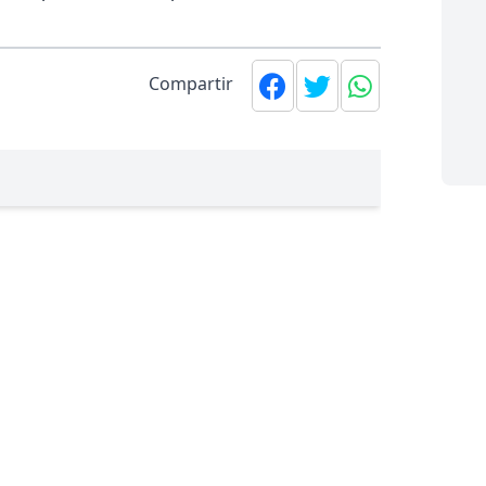
Compartir