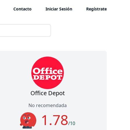
Contacto
Iniciar Sesión
Regístrate
Office Depot
No recomendada
1.78
/10