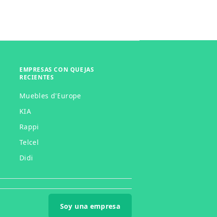
EMPRESAS CON QUEJAS
RECIENTES
Muebles d'Europe
KIA
Rappi
Telcel
Didi
Soy una empresa