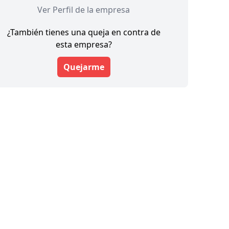
Ver Perfil de la empresa
¿También tienes una queja en contra de
esta empresa?
Quejarme