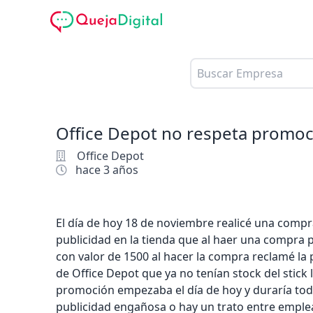
Office Depot no respeta promoc
Office Depot
hace 3 años
El día de hoy 18 de noviembre realicé una compr
publicidad en la tienda que al haer una compra 
con valor de 1500 al hacer la compra reclamé 
de Office Depot que ya no tenían stock del stick 
promoción empezaba el día de hoy y duraría todo
publicidad engañosa o hay un trato entre emple