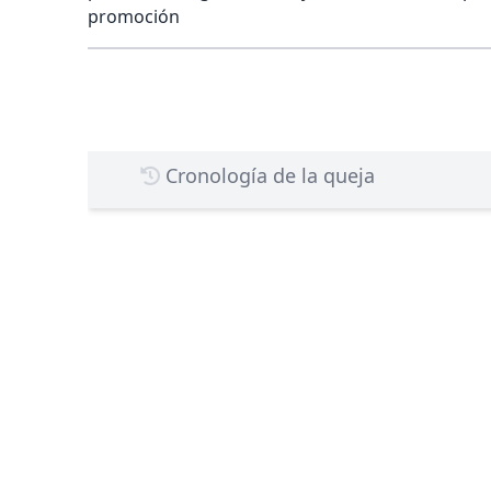
promoción
Cronología de la queja