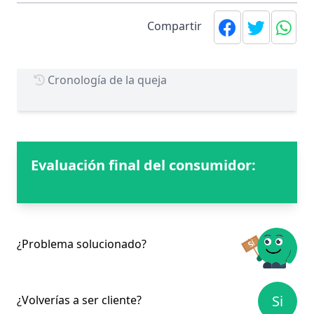
Compartir
Cronología de la queja
Evaluación final del consumidor:
¿Problema solucionado?
Si
¿Volverías a ser cliente?