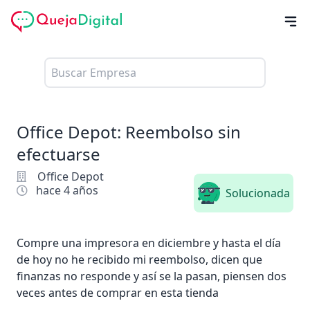
Office Depot: Reembolso sin
efectuarse
Office Depot
hace 4 años
Solucionada
Compre una impresora en diciembre y hasta el día
de hoy no he recibido mi reembolso, dicen que
finanzas no responde y así se la pasan, piensen dos
veces antes de comprar en esta tienda