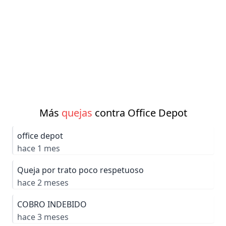
Más
quejas
contra Office Depot
office depot
hace 1 mes
Queja por trato poco respetuoso
hace 2 meses
COBRO INDEBIDO
hace 3 meses