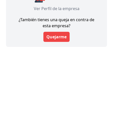
Ver Perfil de la empresa
¿También tienes una queja en contra de
esta empresa?
Quejarme