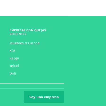
EMPRESAS CON QUEJAS
RECIENTES
Muebles d'Europe
KIA
Rappi
Telcel
Didi
Soy una empresa