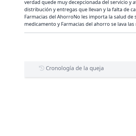
verdad quede muy decepcionada del servicio y at
distribución y entregas que llevan y la falta de
Farmacias del AhorroNo les importa la salud de s
medicamento y Farmacias del ahorro se lava las
Cronología de la queja