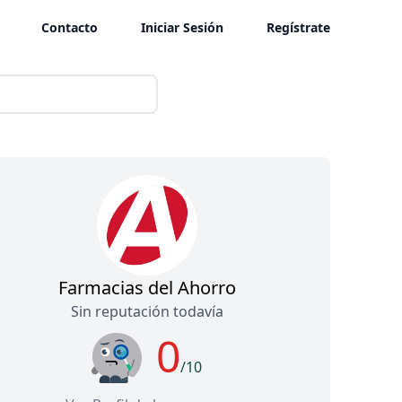
Contacto
Iniciar Sesión
Regístrate
Farmacias del Ahorro
Sin reputación todavía
0
/10