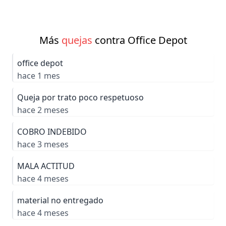
Más
quejas
contra Office Depot
office depot
hace 1 mes
Queja por trato poco respetuoso
hace 2 meses
COBRO INDEBIDO
hace 3 meses
MALA ACTITUD
hace 4 meses
material no entregado
hace 4 meses