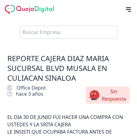
REPORTE CAJERA DIAZ MARIA
SUCURSAL BLVD MUSALA EN
CULIACAN SINALOA
Office Depot
Sin
hace 3 años
Respuesta
EL DIA 30 DE JUNIO FUI HACER UNA COMPRA CON
USTEDES Y LA SRITA CAJERA
LE INSISTI QUE OCUPABA FACTURA ANTES DE