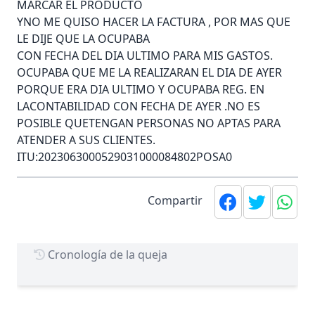
MARCAR EL PRODUCTO
YNO ME QUISO HACER LA FACTURA , POR MAS QUE
LE DIJE QUE LA OCUPABA
CON FECHA DEL DIA ULTIMO PARA MIS GASTOS.
OCUPABA QUE ME LA REALIZARAN EL DIA DE AYER
PORQUE ERA DIA ULTIMO Y OCUPABA REG. EN
LACONTABILIDAD CON FECHA DE AYER .NO ES
POSIBLE QUETENGAN PERSONAS NO APTAS PARA
ATENDER A SUS CLIENTES.
ITU:2023063000529031000084802POSA0
Compartir
Cronología de la queja