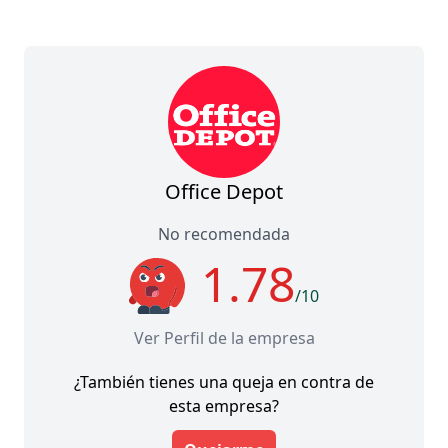
Office Depot
No recomendada
1.78
/10
Ver Perfil de la empresa
¿También tienes una queja en contra de
esta empresa?