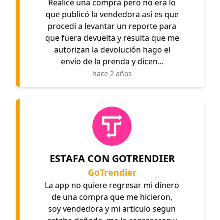
Realice una compra pero no era lo
que publicó la vendedora así es que
procedi a levantar un reporte para
que fuera devuelta y resulta que me
autorizan la devolución hago el
envío de la prenda y dicen...
hace 2 años
ESTAFA CON GOTRENDIER
GoTrendier
La app no quiere regresar mi dinero
de una compra que me hicieron,
soy vendedora y mi articulo segun