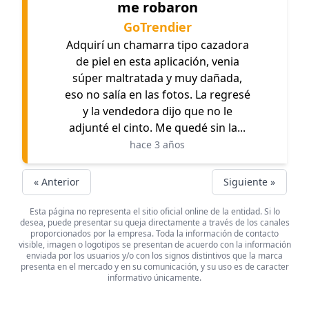
me robaron
GoTrendier
Adquirí un chamarra tipo cazadora
de piel en esta aplicación, venia
súper maltratada y muy dañada,
eso no salía en las fotos. La regresé
y la vendedora dijo que no le
adjunté el cinto. Me quedé sin la...
hace 3 años
« Anterior
Siguiente »
Esta página no representa el sitio oficial online de la entidad. Si lo
desea, puede presentar su queja directamente a través de los canales
proporcionados por la empresa. Toda la información de contacto
visible, imagen o logotipos se presentan de acuerdo con la información
enviada por los usuarios y/o con los signos distintivos que la marca
presenta en el mercado y en su comunicación, y su uso es de caracter
informativo únicamente.