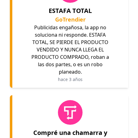
ESTAFA TOTAL
GoTrendier
Publicidas engañosa, la app no
soluciona ni responde. ESTAFA
TOTAL, SE PIERDE EL PRODUCTO
VENDIDO Y NUNCA LLEGA EL
PRODUCTO COMPRADO, roban a
las dos partes, o es un robo
planeado.
hace 3 años
Compré una chamarra y