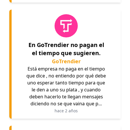
En GoTrendier no pagan el
el tiempo que sugieren.
GoTrendier
Está empresa no paga en el tiempo
que dice , no entiendo por qué debe
uno esperar tanto tiempo para que
le den a uno su plata , y cuando
deben hacerlo te llegan mensajes
diciendo no se que vaina que p...
hace 2 años