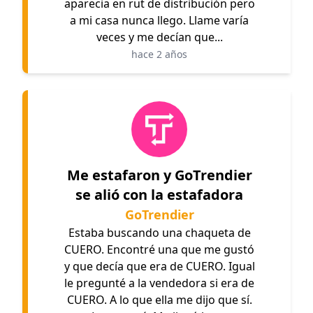
aparecia en rut de distribución pero
a mi casa nunca llego. Llame varía
veces y me decían que...
hace 2 años
Me estafaron y GoTrendier
se alió con la estafadora
GoTrendier
Estaba buscando una chaqueta de
CUERO. Encontré una que me gustó
y que decía que era de CUERO. Igual
le pregunté a la vendedora si era de
CUERO. A lo que ella me dijo que sí.