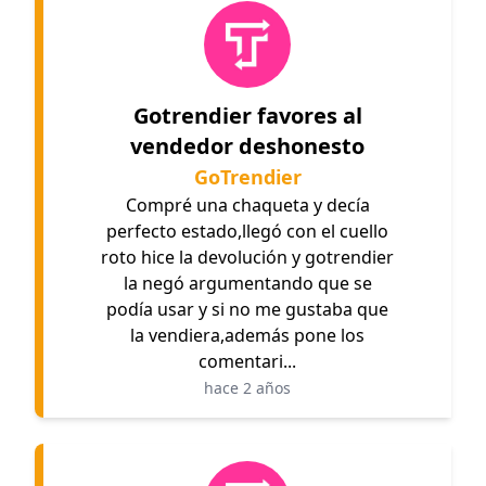
Gotrendier favores al
vendedor deshonesto
GoTrendier
Compré una chaqueta y decía
perfecto estado,llegó con el cuello
roto hice la devolución y gotrendier
la negó argumentando que se
podía usar y si no me gustaba que
la vendiera,además pone los
comentari...
hace 2 años