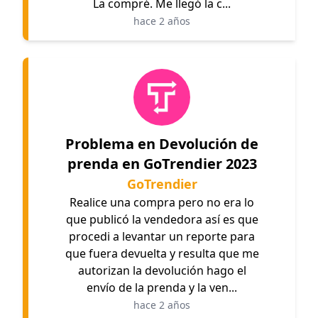
La compré. Me llegó la c...
hace 2 años
Problema en Devolución de
prenda en GoTrendier 2023
GoTrendier
Realice una compra pero no era lo
que publicó la vendedora así es que
procedi a levantar un reporte para
que fuera devuelta y resulta que me
autorizan la devolución hago el
envío de la prenda y la ven...
hace 2 años