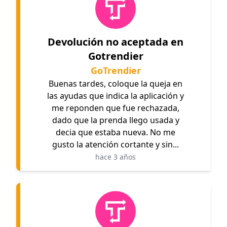
Devolución no aceptada en
Gotrendier
GoTrendier
Buenas tardes, coloque la queja en
las ayudas que indica la aplicación y
me reponden que fue rechazada,
dado que la prenda llego usada y
decia que estaba nueva. No me
gusto la atención cortante y sin...
hace 3 años