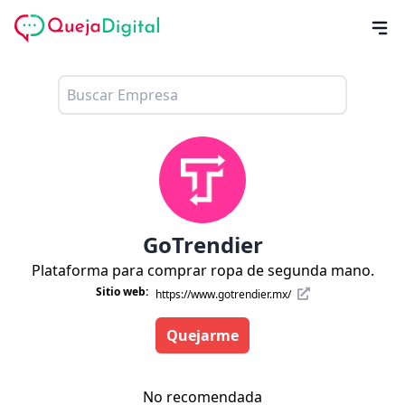
GoTrendier
Plataforma para comprar ropa de segunda mano.
Sitio web:
https://www.gotrendier.mx/
Quejarme
No recomendada