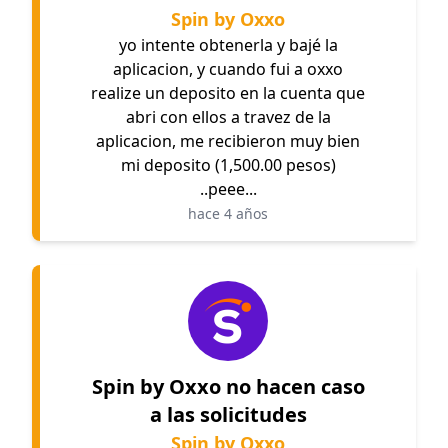
Spin by Oxxo
yo intente obtenerla y bajé la
aplicacion, y cuando fui a oxxo
realize un deposito en la cuenta que
abri con ellos a travez de la
aplicacion, me recibieron muy bien
mi deposito (1,500.00 pesos)
..peee...
hace 4 años
Spin by Oxxo no hacen caso
a las solicitudes
Spin by Oxxo