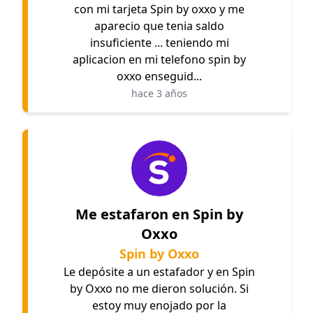
con mi tarjeta Spin by oxxo y me
aparecio que tenia saldo
insuficiente ... teniendo mi
aplicacion en mi telefono spin by
oxxo enseguid...
hace 3 años
Me estafaron en Spin by
Oxxo
Spin by Oxxo
Le depósite a un estafador y en Spin
by Oxxo no me dieron solución. Si
estoy muy enojado por la