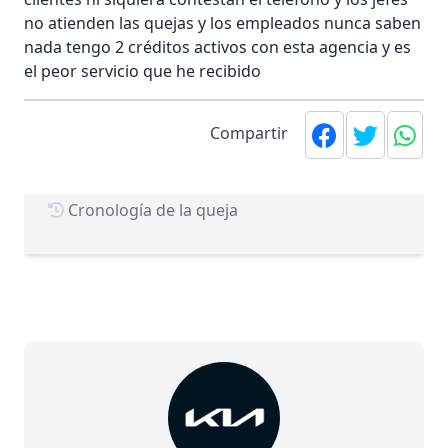
no atienden las quejas y los empleados nunca saben
nada tengo 2 créditos activos con esta agencia y es
el peor servicio que he recibido
Compartir
Cronología de la queja