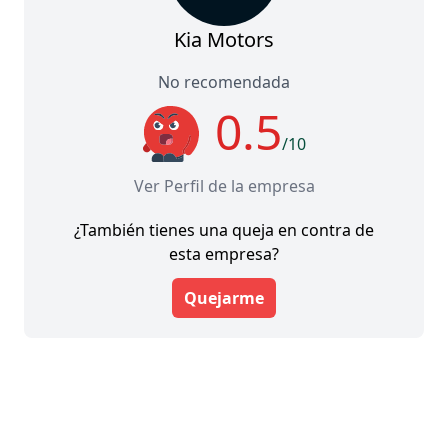
Kia Motors
No recomendada
0.5
/10
Ver Perfil de la empresa
¿También tienes una queja en contra de
esta empresa?
Quejarme