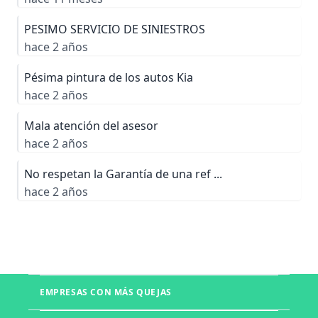
PESIMO SERVICIO DE SINIESTROS
hace 2 años
Pésima pintura de los autos Kia
hace 2 años
Mala atención del asesor
hace 2 años
No respetan la Garantía de una ref ...
hace 2 años
EMPRESAS CON MÁS QUEJAS